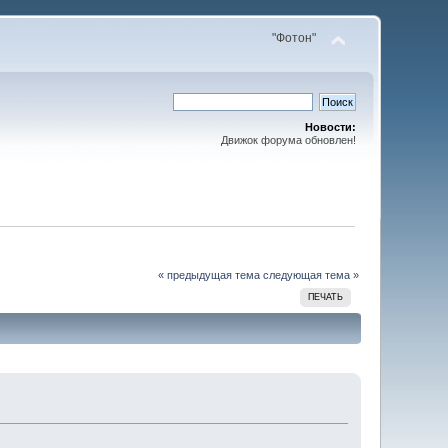
"Фотон"
Новости:
Движок форума обновлен!
« предыдущая тема
следующая тема »
ПЕЧАТЬ