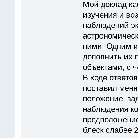
Мой доклад ка
изучения и во
наблюдений эк
астрономическ
ними. Одним и
дополнить их 
объектами, с 
В ходе ответов
поставил меня
положение, за
наблюдения ко
предположение
блеск слабее 