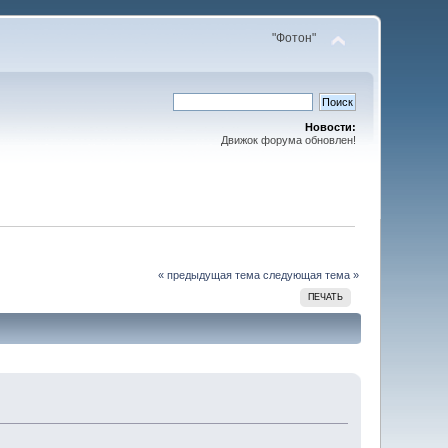
"Фотон"
Новости:
Движок форума обновлен!
« предыдущая тема
следующая тема »
ПЕЧАТЬ