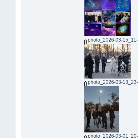
photo_2026-03-15_11-
photo_2026-03-13_23-
photo_2026-03-01_20-