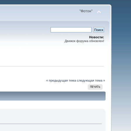
"Фотон"
Новости:
Движок форума обновлен!
« предыдущая тема
следующая тема »
ПЕЧАТЬ