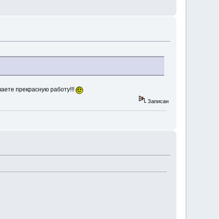
аете прекрасную работу!!!
Записан