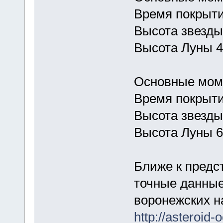
Время покрыти
Высота звезды
Высота Луны 4
Основные моме
Время покрыти
Высота звезды
Высота Луны 6
Ближе к предс
точные данные
воронежских н
http://asteroid-