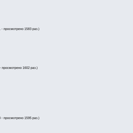
1 - просмотрено 1583 раз.)
- просмотрено 1602 раз.)
8 - просмотрено 1595 раз.)