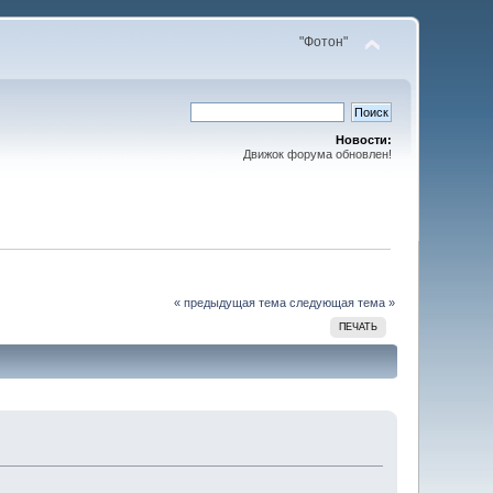
"Фотон"
Новости:
Движок форума обновлен!
« предыдущая тема
следующая тема »
ПЕЧАТЬ