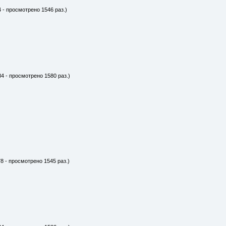
4 - просмотрено 1546 раз.)
84 - просмотрено 1580 раз.)
8 - просмотрено 1545 раз.)