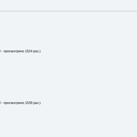
4 - просмотрено 1524 раз.)
8 - просмотрено 1539 раз.)