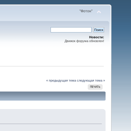
"Фотон"
Новости:
Движок форума обновлен!
« предыдущая тема
следующая тема »
ПЕЧАТЬ