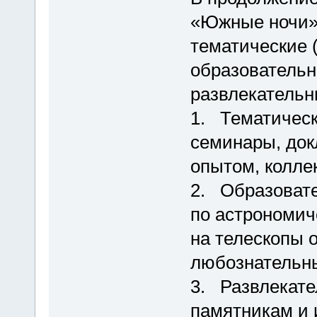
«Южные ночи»
тематические 
образовательн
развлекательн
1. Тематическ
семинары, док
опытом, колле
2. Образовате
по астрономич
на телескопы 
любознательн
3. Развлекате
памятникам и 