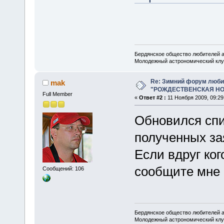
Бердянское общество любителей 
Молодежный астрономический клу
Re: Зимний форум люби
mak
"РОЖДЕСТВЕНСКАЯ НОЧ
Full Member
«
Ответ #2 :
11 Ноября 2009, 09:29
Обновился спи
полученных за
Если вдруг ког
сообщите мне 
Сообщений: 106
Бердянское общество любителей 
Молодежный астрономический клу