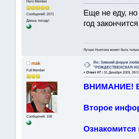
Hero Member
Еще не еду, но
Сообщений: 2071
Даешь погоду!
год закончится
Лучше Ньютона может быть тольк
Re: Зимний форум люби
mak
"РОЖДЕСТВЕНСКАЯ НОЧ
Full Member
«
Ответ #7 :
01 Декабря 2009, 09:5
ВНИМАНИЕ! 
Второе инфо
Сообщений: 106
Ознакомится 