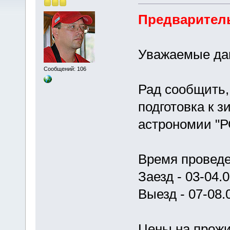
Предварител
Уважаемые дам
Сообщений: 106
Рад сообщить,
подготовка к 
астрономии "
Время проведен
Заезд - 03-04.
Выезд - 07-08.
Цены на прожи