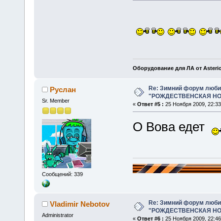
Оборудование для ЛА от Asteri
Re: Зимний форум люби
Руслан
"РОЖДЕСТВЕНСКАЯ НОЧ
Sr. Member
«
Ответ #5 :
25 Ноября 2009, 22:33
О Вова едет
Сообщений: 339
Re: Зимний форум люби
Vladimir Nebotov
"РОЖДЕСТВЕНСКАЯ НОЧ
Administrator
«
Ответ #6 :
25 Ноября 2009, 22:46