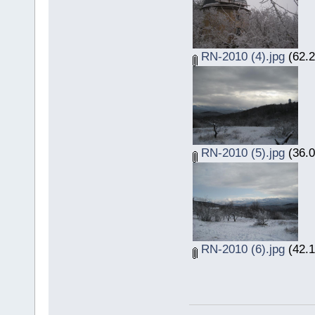
RN-2010 (4).jpg
(62.2
RN-2010 (5).jpg
(36.0
RN-2010 (6).jpg
(42.1