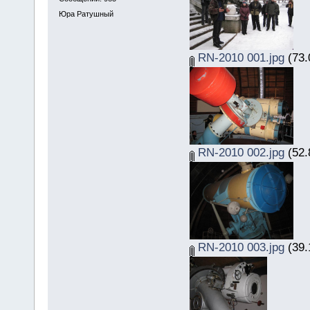
Юра Ратушный
RN-2010 001.jpg
(73.
RN-2010 002.jpg
(52.
RN-2010 003.jpg
(39.