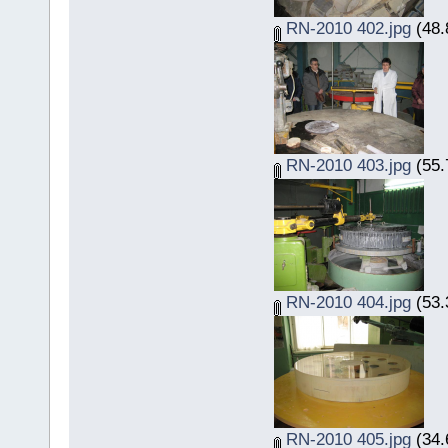
RN-2010 402.jpg
(48.
RN-2010 403.jpg
(55.
RN-2010 404.jpg
(53.
RN-2010 405.jpg
(34.