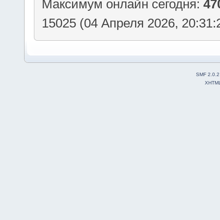
Максимум онлайн сегодня:
47
15025 (04 Апреля 2026, 20:31:
SMF 2.0.2
XHTM