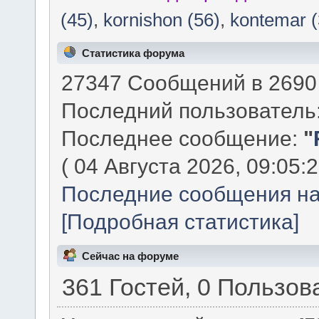
(45)
,
kornishon (56)
,
kontemar (
Статистика форума
27347 Сообщений в 2690 
Последний пользователь
Последнее сообщение:
"
( 04 Августа 2026, 09:05:2
Последние сообщения на
[Подробная статистика]
Сейчас на форуме
361 Гостей, 0 Пользов