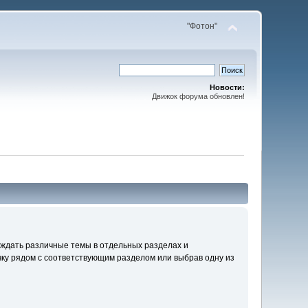
"Фотон"
Новости:
Движок форума обновлен!
уждать различные темы в отдельных разделах и
ку рядом с соответствующим разделом или выбрав одну из