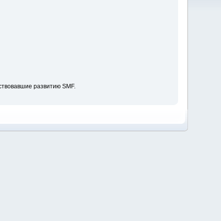
ствовавшие развитию SMF.