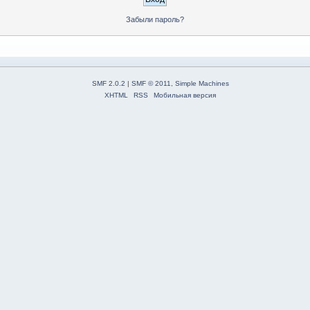
Забыли пароль?
SMF 2.0.2
|
SMF © 2011
,
Simple Machines
XHTML
RSS
Мобильная версия