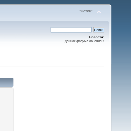
"Фотон"
Новости:
Движок форума обновлен!