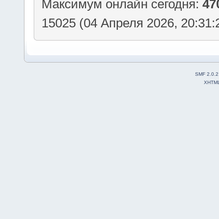
Максимум онлайн сегодня:
47
15025 (04 Апреля 2026, 20:31:
SMF 2.0.2
XHTM