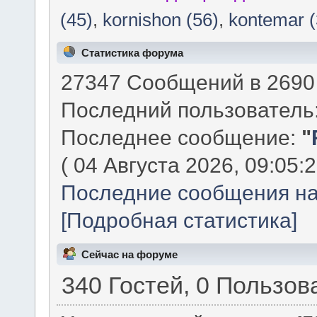
(45)
,
kornishon (56)
,
kontemar (
Статистика форума
27347 Сообщений в 2690 
Последний пользователь
Последнее сообщение:
"
( 04 Августа 2026, 09:05:2
Последние сообщения на
[Подробная статистика]
Сейчас на форуме
340 Гостей, 0 Пользов