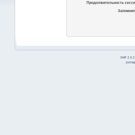
Продолжительность сесси
Запомнит
SMF 2.0.2
XHTM