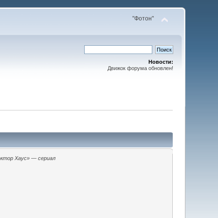
"Фотон"
Новости:
Движок форума обновлен!
ктор Хаус» — сериал