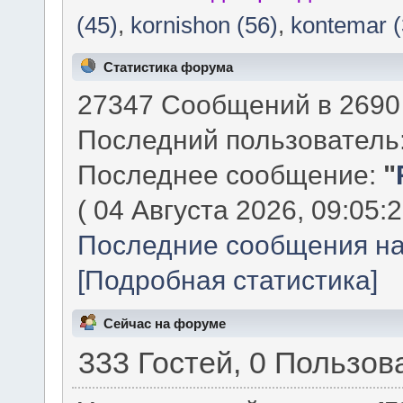
(45)
,
kornishon (56)
,
kontemar (
Статистика форума
27347 Сообщений в 2690 
Последний пользователь
Последнее сообщение:
"
( 04 Августа 2026, 09:05:2
Последние сообщения на
[Подробная статистика]
Сейчас на форуме
333 Гостей, 0 Пользов