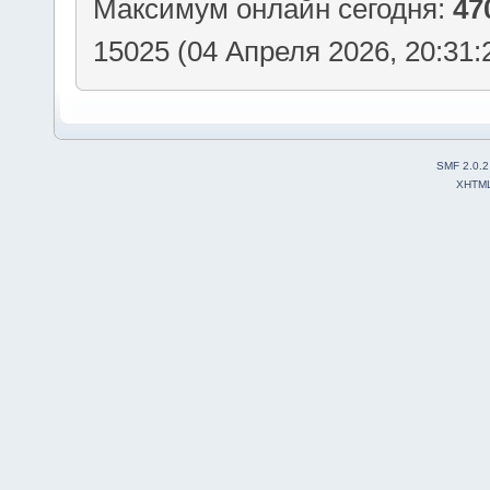
Максимум онлайн сегодня:
47
15025 (04 Апреля 2026, 20:31:
SMF 2.0.2
XHTM