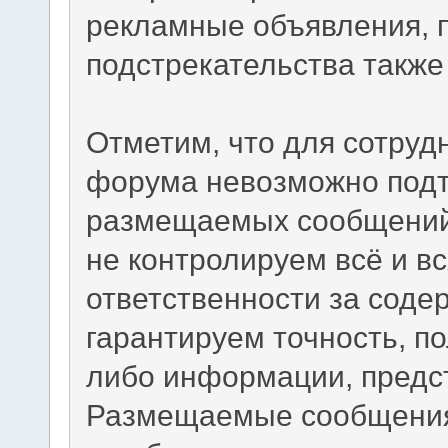
рекламные объявления, 
подстрекательства такж
Отметим, что для сотруд
форума невозможно подт
размещаемых сообщений.
не контролируем всё и вс
ответственности за сод
гарантируем точность, по
либо информации, предс
Размещаемые сообщения