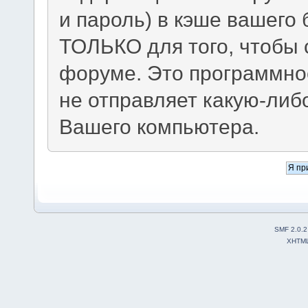
и пароль) в кэше вашего 
ТОЛЬКО для того, чтобы 
форуме. Это программно
не отправляет какую-ли
Вашего компьютера.
SMF 2.0.2
XHTM