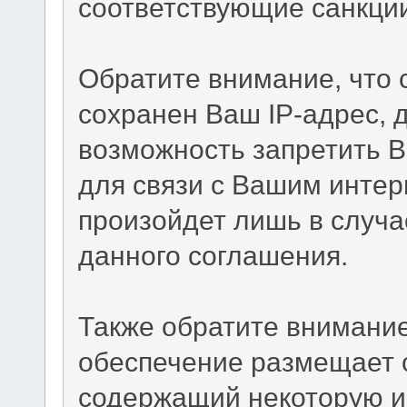
соответствующие санкци
Обратите внимание, что
сохранен Ваш IP-адрес, 
возможность запретить В
для связи с Вашим интер
произойдет лишь в случа
данного соглашения.
Также обратите внимание
обеспечение размещает c
содержащий некоторую и