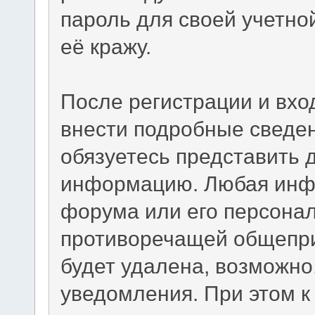
пароль для своей учетно
её кражу.
После регистрации и вхо
внести подробные сведен
обязуетесь представить 
информацию. Любая инф
форума или его персона
противоречащей общепр
будет удалена, возможно
уведомления. При этом к