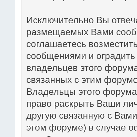
Исключительно Вы отвеч
размещаемых Вами сообщ
соглашаетесь возместит
сообщениями и оградить 
владельцев этого форума
связанных с этим форумо
Владельцы этого форума 
право раскрыть Ваши ли
другую связанную с Вам
этом форуме) в случае 