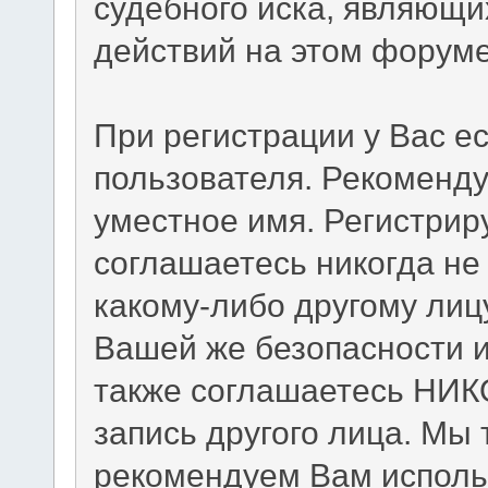
судебного иска, являющи
действий на этом форуме
При регистрации у Вас е
пользователя. Рекоменд
уместное имя. Регистриру
соглашаетесь никогда не
какому-либо другому лиц
Вашей же безопасности и
также соглашаетесь НИК
запись другого лица. М
рекомендуем Вам исполь