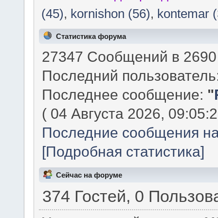
(45)
,
kornishon (56)
,
kontemar (
Статистика форума
27347 Сообщений в 2690 
Последний пользователь
Последнее сообщение:
"
( 04 Августа 2026, 09:05:2
Последние сообщения на
[Подробная статистика]
Сейчас на форуме
374 Гостей, 0 Пользов