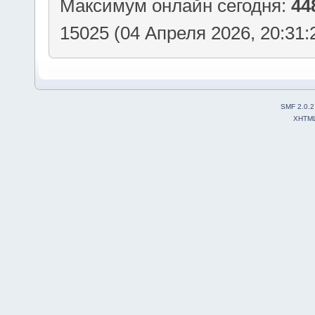
Максимум онлайн сегодня:
44
15025 (04 Апреля 2026, 20:31:
SMF 2.0.2
XHTM