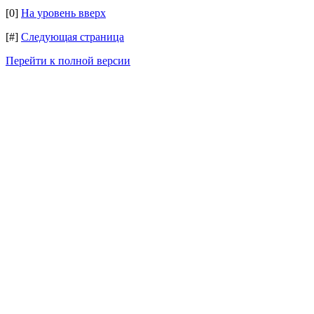
[0]
На уровень вверх
[#]
Следующая страница
Перейти к полной версии