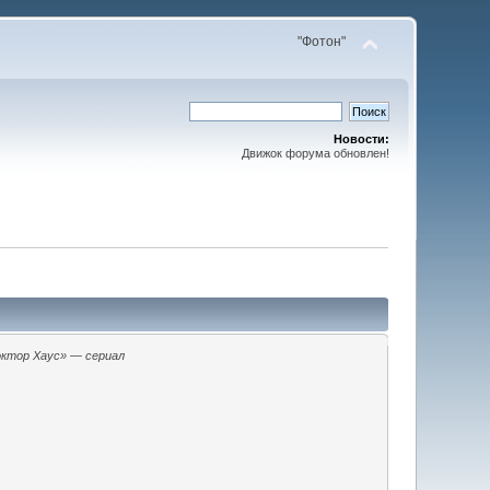
"Фотон"
Новости:
Движок форума обновлен!
ктор Хаус» — сериал