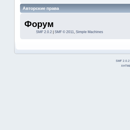
Авторские права
Форум
SMF 2.0.2
|
SMF © 2011
,
Simple Machines
SMF 2.0.2
XHTM