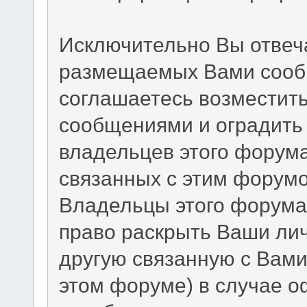
Исключительно Вы отвеч
размещаемых Вами сообщ
соглашаетесь возместит
сообщениями и оградить 
владельцев этого форума
связанных с этим форумо
Владельцы этого форума 
право раскрыть Ваши ли
другую связанную с Вам
этом форуме) в случае 