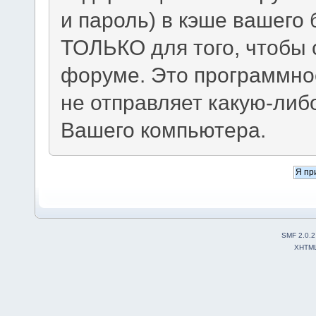
и пароль) в кэше вашего 
ТОЛЬКО для того, чтобы 
форуме. Это программно
не отправляет какую-ли
Вашего компьютера.
SMF 2.0.2
XHTM