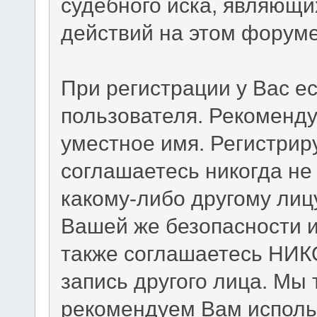
судебного иска, являющи
действий на этом форуме
При регистрации у Вас е
пользователя. Рекоменд
уместное имя. Регистриру
соглашаетесь никогда не
какому-либо другому лиц
Вашей же безопасности и
также соглашаетесь НИК
запись другого лица. М
рекомендуем Вам исполь