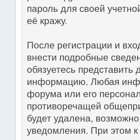
пароль для своей учетно
её кражу.
После регистрации и вхо
внести подробные сведен
обязуетесь представить 
информацию. Любая инф
форума или его персона
противоречащей общепр
будет удалена, возможно
уведомления. При этом к