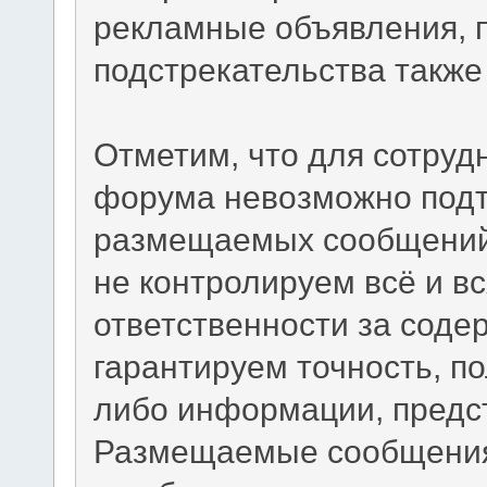
рекламные объявления, 
подстрекательства такж
Отметим, что для сотруд
форума невозможно подт
размещаемых сообщений.
не контролируем всё и вс
ответственности за сод
гарантируем точность, по
либо информации, предс
Размещаемые сообщения