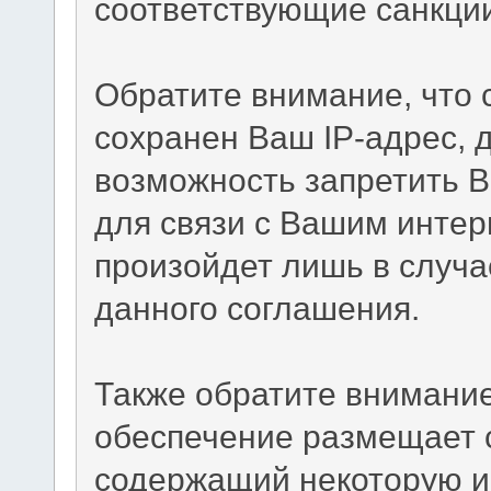
соответствующие санкци
Обратите внимание, что
сохранен Ваш IP-адрес, 
возможность запретить В
для связи с Вашим интер
произойдет лишь в случа
данного соглашения.
Также обратите внимание
обеспечение размещает c
содержащий некоторую и